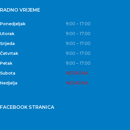
RADNO VRIJEME
Ponedjeljak
9:00 – 17:00
Utorak
9:00 – 17:00
Srijeda
9:00 – 17:00
Četvrtak
9:00 – 17:00
Petak
9:00 – 17:00
Subota
NERADNA
Nedjelja
NERADNA
FACEBOOK STRANICA