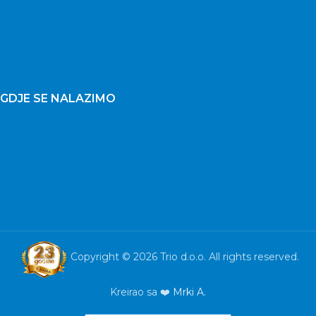
GDJE SE NALAZIMO
Copyright © 2026 Trio d.o.o. All rights reserved.
Kreirao sa ❤️
Mrki A.