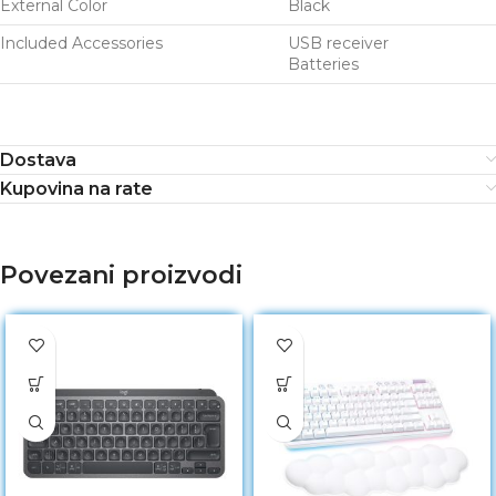
External Color
Black
Included Accessories
USB receiver
Batteries
Dostava
Kupovina na rate
Povezani proizvodi