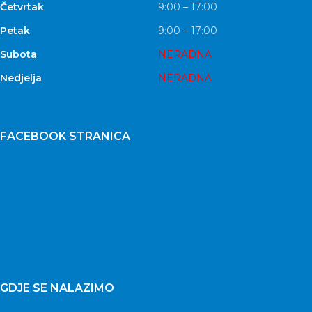
Četvrtak
9:00 – 17:00
Petak
9:00 – 17:00
Subota
NERADNA
Nedjelja
NERADNA
FACEBOOK STRANICA
GDJE SE NALAZIMO