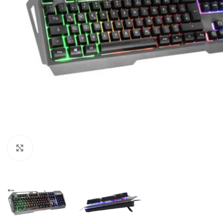
Click to enlarge