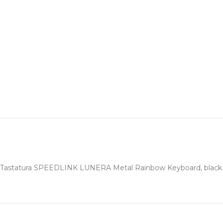
Tastatura SPEEDLINK LUNERA Metal Rainbow Keyboard, black