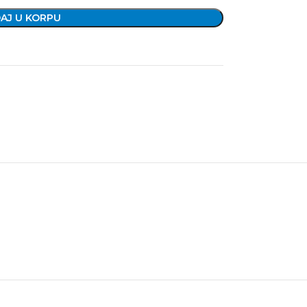
AJ U KORPU