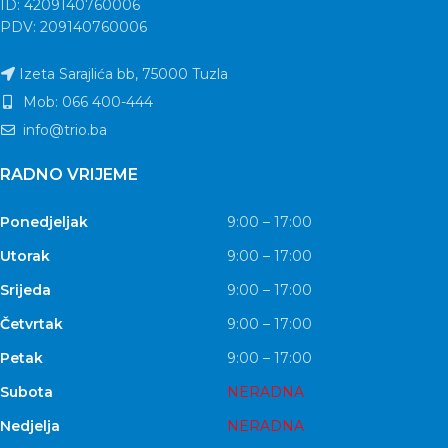
ID: 4209140760006
PDV: 209140760006
Izeta Sarajlića bb, 75000 Tuzla
Mob: 066 400-444
info@trio.ba
RADNO VRIJEME
Ponedjeljak
9:00 – 17:00
Utorak
9:00 – 17:00
Srijeda
9:00 – 17:00
Četvrtak
9:00 – 17:00
Petak
9:00 – 17:00
Subota
NERADNA
Nedjelja
NERADNA