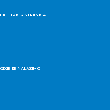
FACEBOOK STRANICA
GDJE SE NALAZIMO