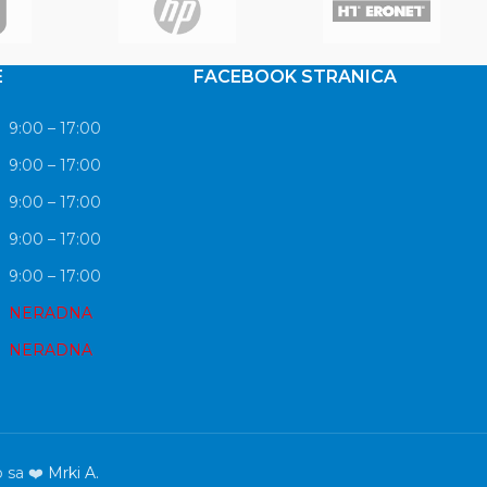
E
FACEBOOK STRANICA
9:00 – 17:00
9:00 – 17:00
9:00 – 17:00
9:00 – 17:00
9:00 – 17:00
NERADNA
NERADNA
o sa ❤️
Mrki A.