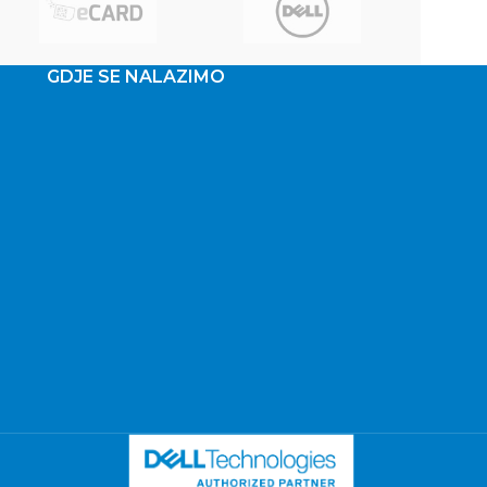
GDJE SE NALAZIMO