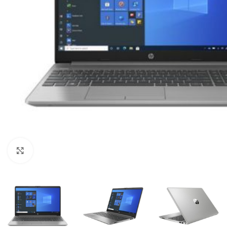
Click to enlarge