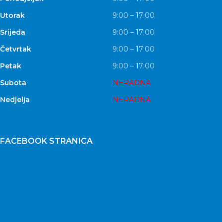
Utorak
9:00 – 17:00
Srijeda
9:00 – 17:00
Četvrtak
9:00 – 17:00
Petak
9:00 – 17:00
Subota
NERADNA
Nedjelja
NERADNA
FACEBOOK STRANICA