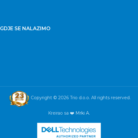
GDJE SE NALAZIMO
Copyright © 2026 Trio d.o.o. All rights reserved.
Kreirao sa ❤️
Mrki A.
Laptop Lenovo