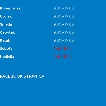
Ponedjeljak
9:00 – 17:00
Utorak
9:00 – 17:00
Srijeda
9:00 – 17:00
Četvrtak
9:00 – 17:00
Petak
9:00 – 17:00
Subota
NERADNA
Nedjelja
NERADNA
FACEBOOK STRANICA