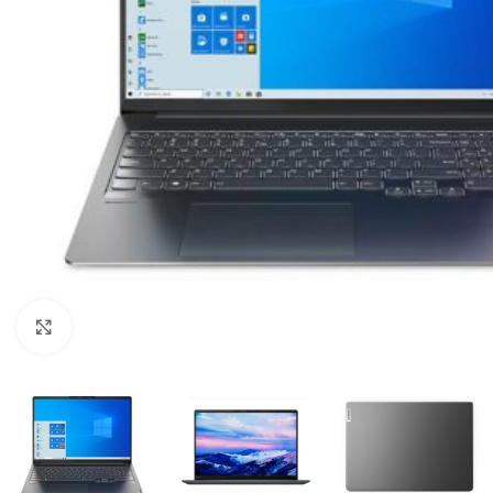
Click to enlarge