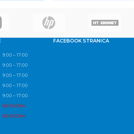
E
FACEBOOK STRANICA
9:00 – 17:00
9:00 – 17:00
9:00 – 17:00
9:00 – 17:00
9:00 – 17:00
NERADNA
NERADNA