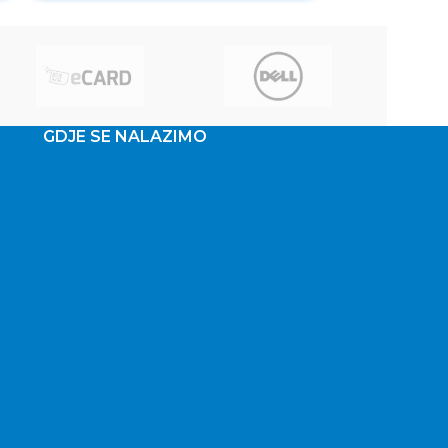
GDJE SE NALAZIMO