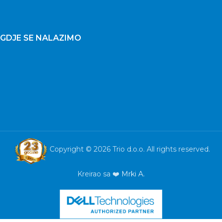
GDJE SE NALAZIMO
Copyright © 2026 Trio d.o.o. All rights reserved.
Kreirao sa ❤️
Mrki A.
Laptop