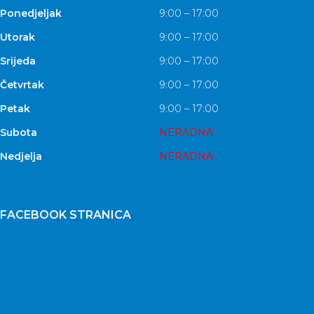
Ponedjeljak
9:00 – 17:00
Utorak
9:00 – 17:00
Srijeda
9:00 – 17:00
Četvrtak
9:00 – 17:00
Petak
9:00 – 17:00
Subota
NERADNA
Nedjelja
NERADNA
FACEBOOK STRANICA