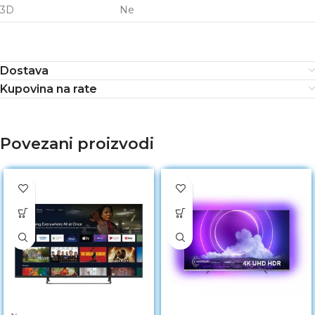
3D
Ne
Dostava
Kupovina na rate
Povezani proizvodi