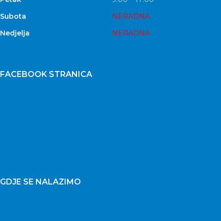
Subota
NERADNA
Nedjelja
NERADNA
FACEBOOK STRANICA
GDJE SE NALAZIMO