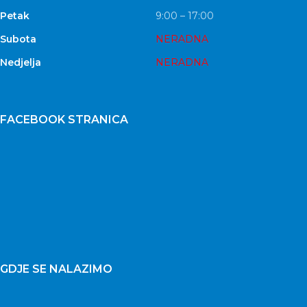
Petak
9:00 – 17:00
Subota
NERADNA
Nedjelja
NERADNA
FACEBOOK STRANICA
GDJE SE NALAZIMO