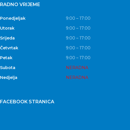
RADNO VRIJEME
Ponedjeljak
9:00 – 17:00
Utorak
9:00 – 17:00
Srijeda
9:00 – 17:00
Četvrtak
9:00 – 17:00
Petak
9:00 – 17:00
Subota
NERADNA
Nedjelja
NERADNA
FACEBOOK STRANICA