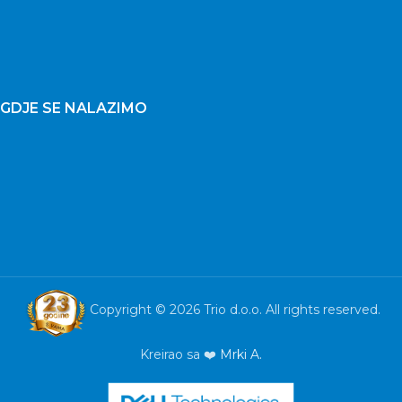
GDJE SE NALAZIMO
Copyright © 2026 Trio d.o.o. All rights reserved.
Kreirao sa ❤️
Mrki A.