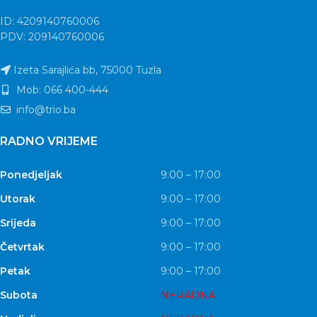
ID: 4209140760006
PDV: 209140760006
Izeta Sarajlića bb, 75000 Tuzla
Mob: 066 400-444
info@trio.ba
RADNO VRIJEME
Ponedjeljak
9:00 – 17:00
Utorak
9:00 – 17:00
Srijeda
9:00 – 17:00
Četvrtak
9:00 – 17:00
Petak
9:00 – 17:00
Subota
NERADNA