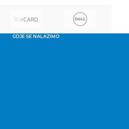
Buttons
GDJE SE NALAZIMO