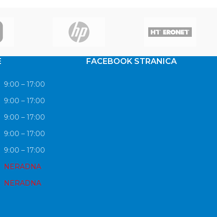
w you accurate
E
FACEBOOK STRANICA
9:00 – 17:00
9:00 – 17:00
9:00 – 17:00
9:00 – 17:00
9:00 – 17:00
NERADNA
NERADNA