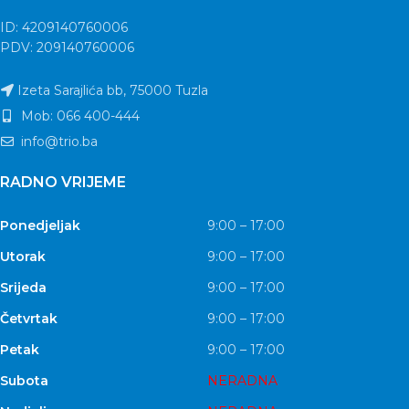
ID: 4209140760006
PDV: 209140760006
Izeta Sarajlića bb, 75000 Tuzla
Mob: 066 400-444
info@trio.ba
RADNO VRIJEME
Ponedjeljak
9:00 – 17:00
Utorak
9:00 – 17:00
Srijeda
9:00 – 17:00
Četvrtak
9:00 – 17:00
Petak
9:00 – 17:00
Subota
NERADNA