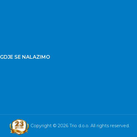
GDJE SE NALAZIMO
Copyright © 2026 Trio d.o.o. All rights reserved.