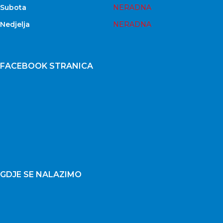
Subota
NERADNA
Nedjelja
NERADNA
FACEBOOK STRANICA
GDJE SE NALAZIMO