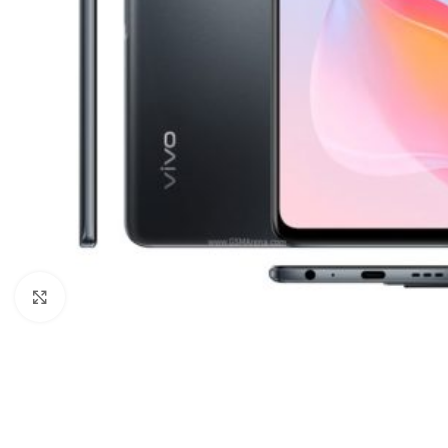
Click to enlarge