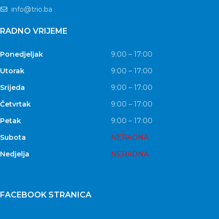
info@trio.ba
RADNO VRIJEME
Ponedjeljak
9:00 – 17:00
Utorak
9:00 – 17:00
Srijeda
9:00 – 17:00
Četvrtak
9:00 – 17:00
Petak
9:00 – 17:00
Subota
NERADNA
Nedjelja
NERADNA
FACEBOOK STRANICA