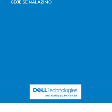
GDJE SE NALAZIMO