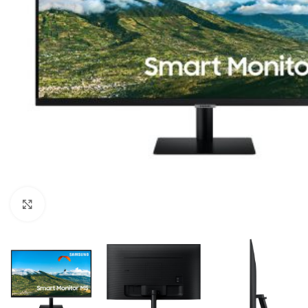
Click to enlarge