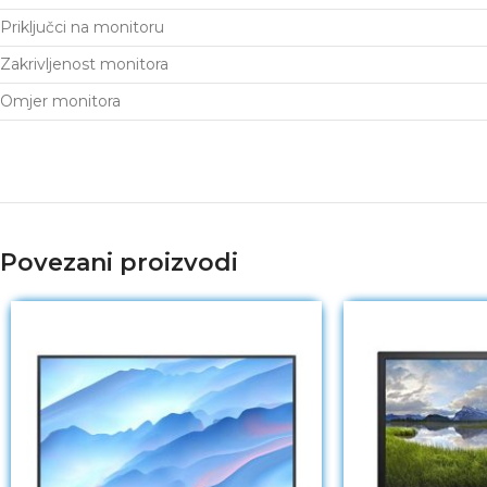
Priključci na monitoru
Zakrivljenost monitora
Omjer monitora
Povezani proizvodi