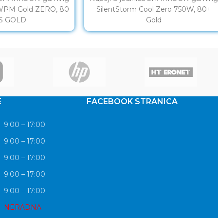
 WPM Gold ZERO, 80
SilentStorm Cool Zero 750W, 80+
S GOLD
Gold
E
FACEBOOK STRANICA
9:00 – 17:00
9:00 – 17:00
9:00 – 17:00
9:00 – 17:00
9:00 – 17:00
NERADNA