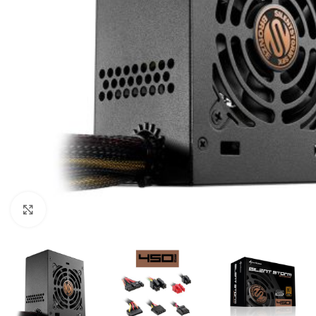
Click to enlarge