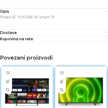
Opis
Philips 55” PUS7556 4K Smart TV
Dostava
Kupovina na rate
Povezani proizvodi