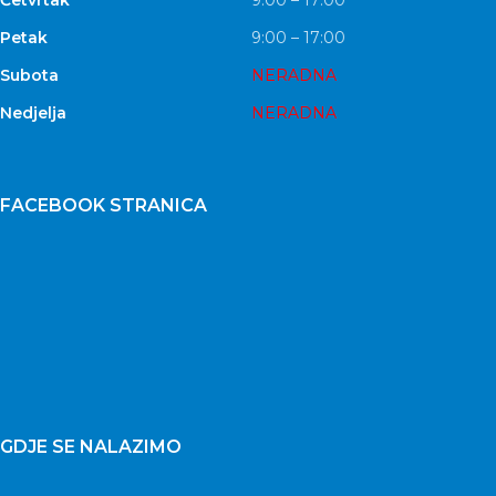
Četvrtak
9:00 – 17:00
Petak
9:00 – 17:00
Subota
NERADNA
Nedjelja
NERADNA
FACEBOOK STRANICA
GDJE SE NALAZIMO