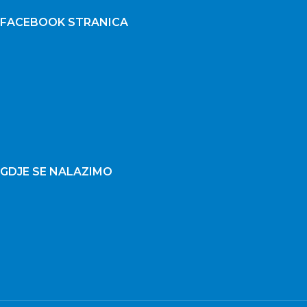
FACEBOOK STRANICA
GDJE SE NALAZIMO