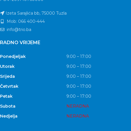
Izeta Sarajlića bb, 75000 Tuzla
Mob: 066 400-444
info@trio.ba
RADNO VRIJEME
Ponedjeljak
9:00 – 17:00
Utorak
9:00 – 17:00
Srijeda
9:00 – 17:00
Četvrtak
9:00 – 17:00
Petak
9:00 – 17:00
Subota
NERADNA
Nedjelja
NERADNA