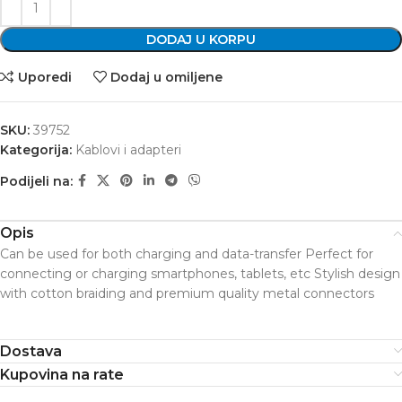
DODAJ U KORPU
Uporedi
Dodaj u omiljene
SKU:
39752
Kategorija:
Kablovi i adapteri
Podijeli na:
Opis
Can be used for both charging and data-transfer Perfect for
connecting or charging smartphones, tablets, etc Stylish design
with cotton braiding and premium quality metal connectors
Dostava
Kupovina na rate