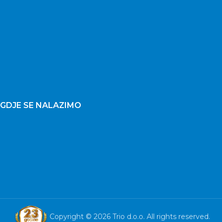
GDJE SE NALAZIMO
Copyright © 2026 Trio d.o.o. All rights reserved.