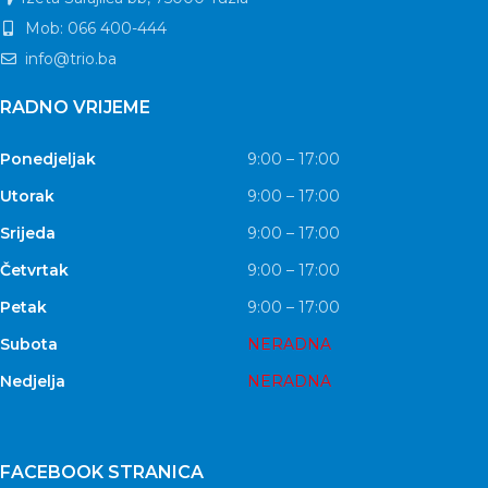
Mob: 066 400-444
info@trio.ba
RADNO VRIJEME
Ponedjeljak
9:00 – 17:00
Utorak
9:00 – 17:00
Srijeda
9:00 – 17:00
Četvrtak
9:00 – 17:00
Petak
9:00 – 17:00
Subota
NERADNA
Nedjelja
NERADNA
FACEBOOK STRANICA