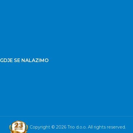
GDJE SE NALAZIMO
Copyright © 2026 Trio d.o.o. All rights reserved.