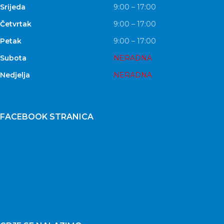
Srijeda
9:00 – 17:00
Četvrtak
9:00 – 17:00
Petak
9:00 – 17:00
Subota
NERADNA
Nedjelja
NERADNA
FACEBOOK STRANICA