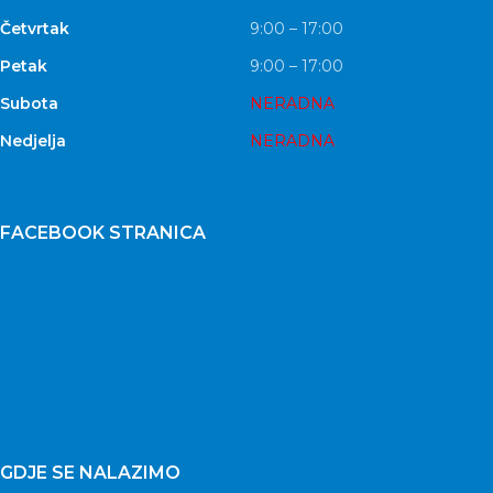
Četvrtak
9:00 – 17:00
Petak
9:00 – 17:00
Subota
NERADNA
Nedjelja
NERADNA
FACEBOOK STRANICA
GDJE SE NALAZIMO