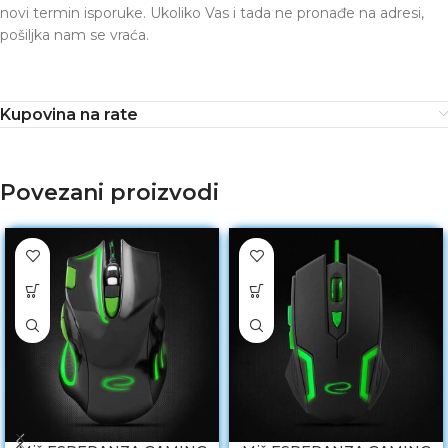
novi termin isporuke. Ukoliko Vas i tada ne pronađe na adresi,
pošiljka nam se vraća.
Kupovina na rate
Povezani proizvodi