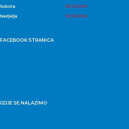
Subota
NERADNA
Nedjelja
NERADNA
FACEBOOK STRANICA
GDJE SE NALAZIMO