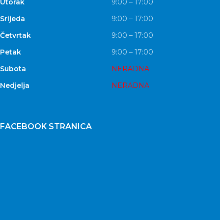
Utorak
9:00 – 17:00
Srijeda
9:00 – 17:00
Četvrtak
9:00 – 17:00
Petak
9:00 – 17:00
Subota
NERADNA
Nedjelja
NERADNA
FACEBOOK STRANICA