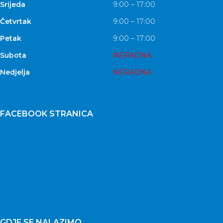
Srijeda
9:00 – 17:00
Četvrtak
9:00 – 17:00
Petak
9:00 – 17:00
Subota
NERADNA
Nedjelja
NERADNA
FACEBOOK STRANICA
GDJE SE NALAZIMO