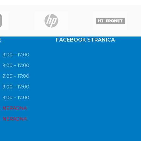
devices – tablets, smartphones, mp3
E
FACEBOOK STRANICA
9:00 – 17:00
9:00 – 17:00
9:00 – 17:00
9:00 – 17:00
9:00 – 17:00
NERADNA
NERADNA