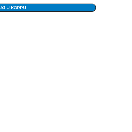
AJ U KORPU