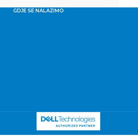
GDJE SE NALAZIMO