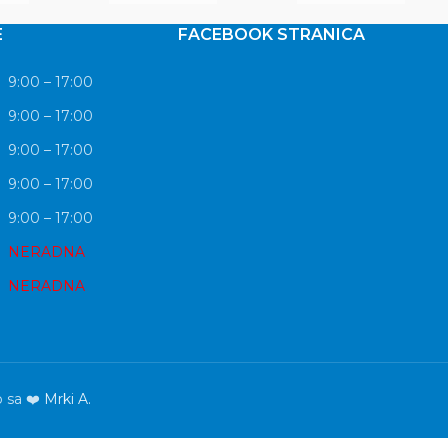
E
FACEBOOK STRANICA
9:00 – 17:00
9:00 – 17:00
9:00 – 17:00
9:00 – 17:00
9:00 – 17:00
NERADNA
NERADNA
o sa ❤️
Mrki A.