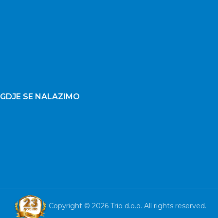
GDJE SE NALAZIMO
Copyright © 2026 Trio d.o.o. All rights reserved.