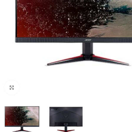
Click to enlarge