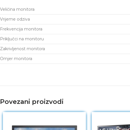
Veličina monitora
Vrijeme odziva
Frekvencija monitora
Priključci na monitoru
Zakrivljenost monitora
Omjer monitora
Povezani proizvodi