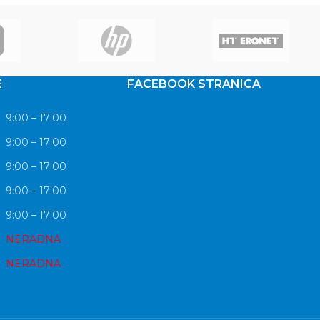
ekvencija
E
FACEBOOK STRANICA
9:00 – 17:00
9:00 – 17:00
9:00 – 17:00
9:00 – 17:00
9:00 – 17:00
NERADNA
NERADNA