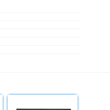
SOLD OUT